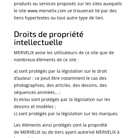
produits ou services proposés sur les sites auxquels
le site www.mervelix.com se trouverait lié par des
liens hypertextes ou tout autre type de lien.
Droits de propriété
intellectuelle
MERVELIX avise les utilisateurs de ce site que de
nombreux éléments de ce site :
a) sont protégés par la législation sur le droit
d’auteur : ce peut être notamment le cas des
photographies, des articles, des dessins, des
séquences animées… ;
b) et/ou sont protégés par la législation sur les
dessins et modèles ;
c) sont protégés par la législation sur les marques.
Les éléments ainsi protégés sont la propriété
de MERVELIX ou de tiers ayant autorisé MERVELIX à