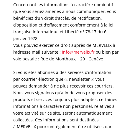
Concernant les informations à caractère nominatif
que vous seriez amenés à nous communiquer, vous
bénéficiez d’un droit d’accès, de rectification,
d’opposition et d’effacement conformément à la loi
française Informatique et Liberté n° 78-17 du 6
janvier 1978.
Vous pouvez exercer ce droit auprès de MERVELIX à
l’adresse mail suivante :
info@mervelix.fr
ou bien par
voie postale : Rue de Monthoux, 1201 Genève
Si vous êtes abonnés à des services d’information
par courrier électronique (« newsletter ») vous
pouvez demander à ne plus recevoir ces courriers.
Nous vous signalons qu’afin de vous proposer des
produits et services toujours plus adaptés, certaines
informations à caractère non personnel, relatives à
votre activité sur ce site, seront automatiquement
collectées. Ces informations sont destinées
à MERVELIX pourront également être utilisées dans