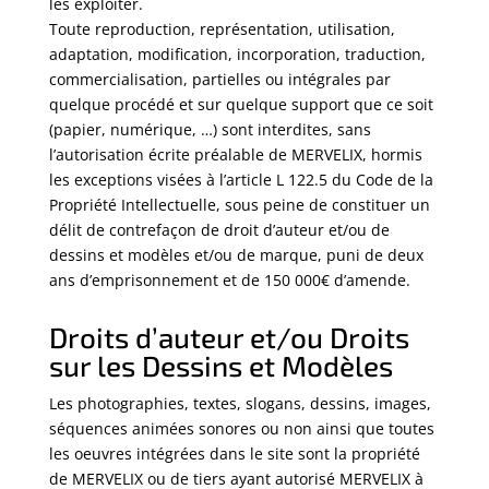
les exploiter.
Toute reproduction, représentation, utilisation,
adaptation, modification, incorporation, traduction,
commercialisation, partielles ou intégrales par
quelque procédé et sur quelque support que ce soit
(papier, numérique, …) sont interdites, sans
l’autorisation écrite préalable de MERVELIX, hormis
les exceptions visées à l’article L 122.5 du Code de la
Propriété Intellectuelle, sous peine de constituer un
délit de contrefaçon de droit d’auteur et/ou de
dessins et modèles et/ou de marque, puni de deux
ans d’emprisonnement et de 150 000€ d’amende.
Droits d’auteur et/ou Droits
sur les Dessins et Modèles
Les photographies, textes, slogans, dessins, images,
séquences animées sonores ou non ainsi que toutes
les oeuvres intégrées dans le site sont la propriété
de MERVELIX ou de tiers ayant autorisé MERVELIX à