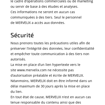
le cadre d’opérations commerciales ou de marketing
ou servir de base à des études et analyses.
Ces informations ne seront en aucun cas
communiquées à des tiers. Seul le personnel
de MERVELIX a accès aux données.
Sécurité
Nous prenons toutes les précautions utiles afin de
préserver l’intégrité des données, leur confidentialité
et empêcher toute communication à des tiers non
autorisés.
La mise en place d’un lien hypertexte vers le
site www.mervelix.com ne nécessite pas
d’autorisation préalable et écrite de MERVELIX.
Néanmoins, MERVELIX doit en être informé dans un
délai maximum de 30 jours après la mise en place
du lien.
En tout état de cause, MERVELIX n’est en aucun cas
tenue responsable du contenu ainsi que des