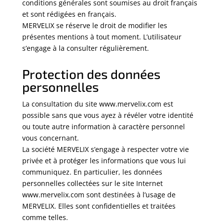
conditions générales sont soumises au droit français
et sont rédigées en français.
MERVELIX se réserve le droit de modifier les
présentes mentions à tout moment. L’utilisateur
s’engage à la consulter régulièrement.
Protection des données
personnelles
La consultation du site www.mervelix.com est
possible sans que vous ayez à révéler votre identité
ou toute autre information à caractère personnel
vous concernant.
La société MERVELIX s’engage à respecter votre vie
privée et à protéger les informations que vous lui
communiquez. En particulier, les données
personnelles collectées sur le site Internet
www.mervelix.com sont destinées à l’usage de
MERVELIX. Elles sont confidentielles et traitées
comme telles.