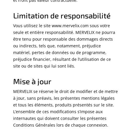
et n’ont pas valeur contractuelle.
Limitation de responsabilité
Vous utilisez le site www.mervelix.com sous votre
seule et entière responsabilité. MERVELIX ne pourra
être tenu pour responsable des dommages directs
ou indirects, tels que, notamment, préjudice
matériel, pertes de données ou de programme,
préjudice financier, résultant de l’utilisation de ce
site ou de sites qui lui sont liés.
Mise à jour
MERVELIX se réserve le droit de modifier et de mettre
à jour, sans préavis, les présentes mentions légales
et tous les éléments, produits présentés sur le site.
L’ensemble de ces modifications s’impose aux
internautes qui doivent consulter les présentes
Conditions Générales lors de chaque connexion.