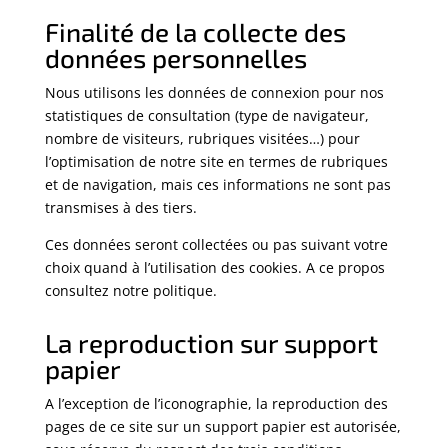
Finalité de la collecte des
données personnelles
Nous utilisons les données de connexion pour nos
statistiques de consultation (type de navigateur,
nombre de visiteurs, rubriques visitées…) pour
l’optimisation de notre site en termes de rubriques
et de navigation, mais ces informations ne sont pas
transmises à des tiers.
Ces données seront collectées ou pas suivant votre
choix quand à l’utilisation des cookies. A ce propos
consultez notre politique.
La reproduction sur support
papier
A l’exception de l’iconographie, la reproduction des
pages de ce site sur un support papier est autorisée,