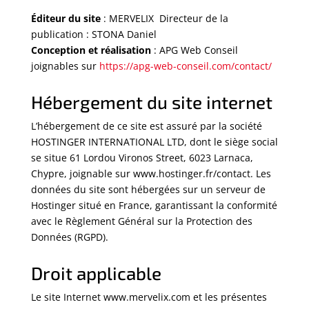
Éditeur du site
: MERVELIX Directeur de la
publication :
STONA Daniel
Conception et réalisation
: APG Web Conseil
joignables sur
https://apg-web-conseil.com/contact/
Hébergement du site internet
L’hébergement de ce site est assuré par la société
HOSTINGER INTERNATIONAL LTD, dont le siège social
se situe 61 Lordou Vironos Street, 6023 Larnaca,
Chypre, joignable sur www.hostinger.fr/contact. Les
données du site sont hébergées sur un serveur de
Hostinger situé en France, garantissant la conformité
avec le Règlement Général sur la Protection des
Données (RGPD).
Droit applicable
Le site Internet www.mervelix.com et les présentes