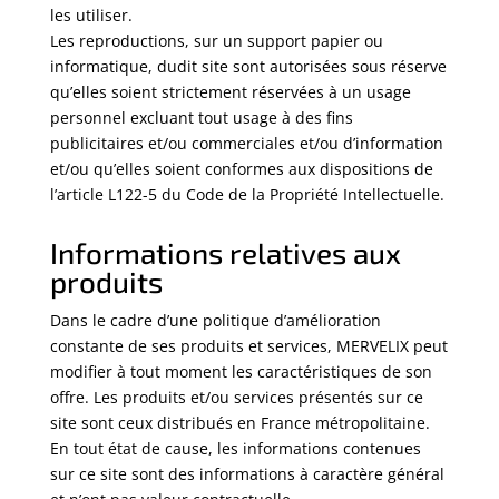
les utiliser.
Les reproductions, sur un support papier ou
informatique, dudit site sont autorisées sous réserve
qu’elles soient strictement réservées à un usage
personnel excluant tout usage à des fins
publicitaires et/ou commerciales et/ou d’information
et/ou qu’elles soient conformes aux dispositions de
l’article L122-5 du Code de la Propriété Intellectuelle.
Informations relatives aux
produits
Dans le cadre d’une politique d’amélioration
constante de ses produits et services, MERVELIX peut
modifier à tout moment les caractéristiques de son
offre. Les produits et/ou services présentés sur ce
site sont ceux distribués en France métropolitaine.
En tout état de cause, les informations contenues
sur ce site sont des informations à caractère général