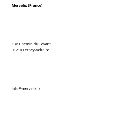
Mervelix (France)
13B Chemin du Levant
01210 Ferney-Voltaire
info@mervelix.fr