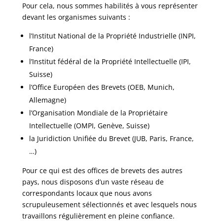
Pour cela, nous sommes habilités à vous représenter
devant les organismes suivants :
l’Institut National de la Propriété Industrielle (INPI,
France)
l’Institut fédéral de la Propriété Intellectuelle (IPI,
Suisse)
l’Office Européen des Brevets (OEB, Munich,
Allemagne)
l’Organisation Mondiale de la Propriétaire
Intellectuelle (OMPI, Genève, Suisse)
la Juridiction Unifiée du Brevet (JUB, Paris, France,
…)
Pour ce qui est des offices de brevets des autres
pays, nous disposons d’un vaste réseau de
correspondants locaux que nous avons
scrupuleusement sélectionnés et avec lesquels nous
travaillons régulièrement en pleine confiance.