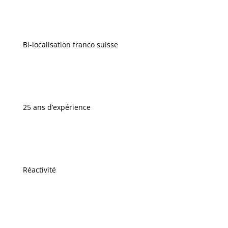
Bi-localisation franco suisse
25 ans d’expérience
Réactivité