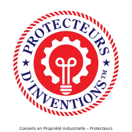
Conseils en Propriété Industrielle – Protecteurs