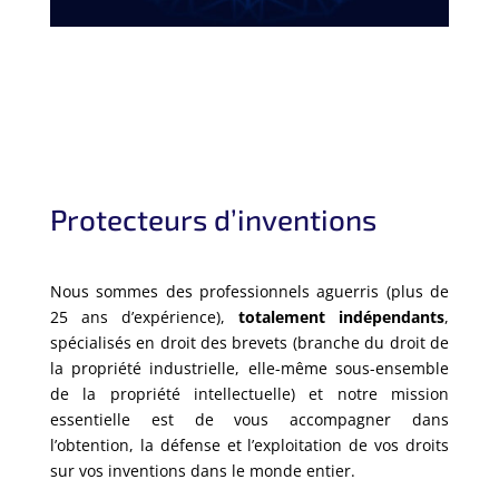
Protecteurs d’inventions
Nous sommes des professionnels aguerris (plus de
25 ans d’expérience),
totalement indépendants
,
spécialisés en droit des brevets (branche du droit de
la propriété industrielle, elle-même sous-ensemble
de la propriété intellectuelle) et notre mission
essentielle est de vous accompagner dans
l’obtention, la défense et l’exploitation de vos droits
sur vos inventions dans le monde entier.