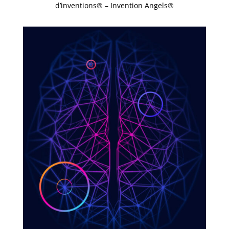
d’inventions® – Invention Angels®