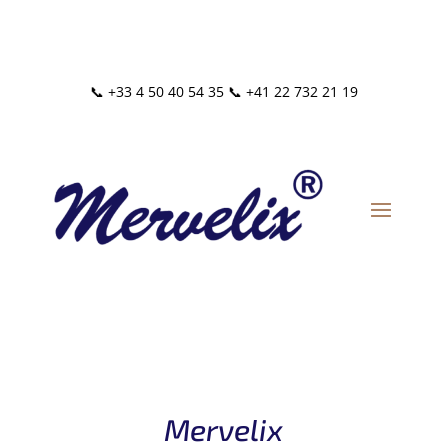
📞
+33 4 50 40 54 35
📞
+41 22 732 21 19
Mervelix