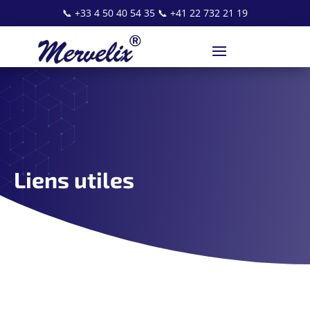
📞
+33 4 50 40 54 35
📞
+41 22 732 21 19
Liens utiles