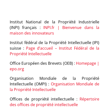
Institut National de la Propriété Industrielle
(INPI) français :
INPI.fr | Bienvenue dans la
maison des innovateurs
Institut fédéral de la Propriété Intellectuelle (IPI)
suisse :
Page d’accueil – Institut Fédéral de la
Propriété Intellectuelle
Office Européen des Brevets (OEB) :
Homepage |
epo.org
Organisation Mondiale de la Propriété
Intellectuelle (OMPI) :
Organisation Mondiale de
la Propriété Intellectuelle
Offices de propriété intellectuelle :
Répertoire
des offices de propriété intellectuelle