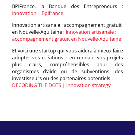
BPIFrance, la Banque des Entrepreneurs :
Innovation | Bpifrance
Innovation artisanale : accompagnement gratuit
en Nouvelle-Aquitaine
:
Innovation artisanale :
accompagnement gratuit en Nouvelle-Aquitaine
Et voici une startup qui vous aidera à mieux faire
adopter vos créations – en rendant vos projets
plus clairs, compréhensibles pour des
organismes d’aide ou de subventions, des
investisseurs ou des partenaires potentiels :
DECODING THE DOTS | Innovation strategy